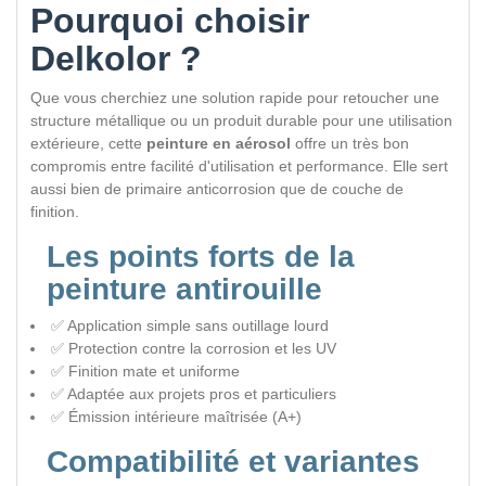
Pourquoi choisir
Delkolor ?
Que vous cherchiez une solution rapide pour retoucher une
structure métallique ou un produit durable pour une utilisation
extérieure, cette
peinture en aérosol
offre un très bon
compromis entre facilité d'utilisation et performance. Elle sert
aussi bien de primaire anticorrosion que de couche de
finition.
Les points forts de la
peinture antirouille
✅ Application simple sans outillage lourd
✅ Protection contre la corrosion et les UV
✅ Finition mate et uniforme
✅ Adaptée aux projets pros et particuliers
✅ Émission intérieure maîtrisée (A+)
Compatibilité et variantes