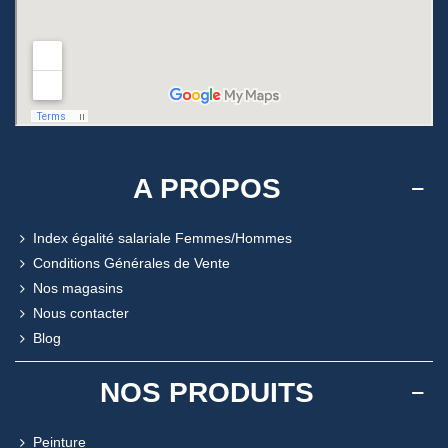
A PROPOS
Index égalité salariale Femmes/Hommes
Conditions Générales de Vente
Nos magasins
Nous contacter
Blog
NOS PRODUITS
Peinture