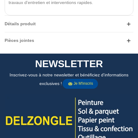
travaux d'entretien et interventions rapides.
Détails produit
Pièces jointes
NEWSLETTER
Inscrivez-vous à notre newsletter et bénéficiez d'informations
exclusives !
Je M'inscris