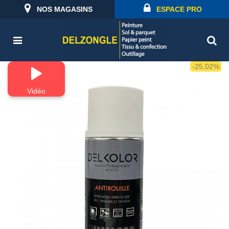
NOS MAGASINS
ESPACE PRO
-25,02%
Vidéo