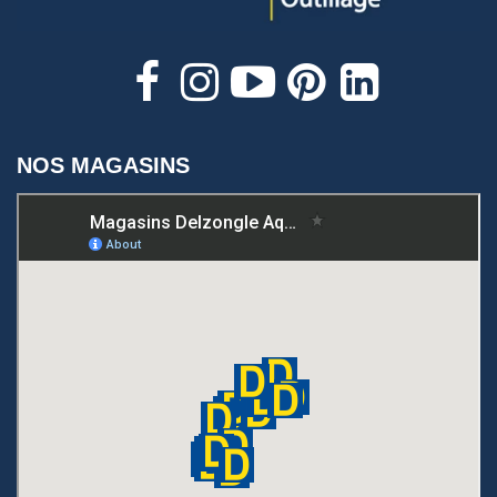
NOS MAGASINS