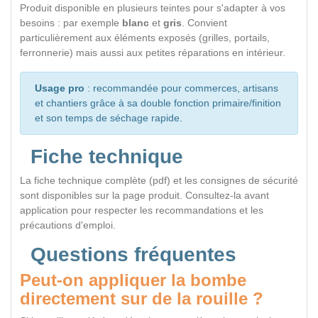
Produit disponible en plusieurs teintes pour s'adapter à vos
besoins : par exemple
blanc
et
gris
. Convient
particulièrement aux éléments exposés (grilles, portails,
ferronnerie) mais aussi aux petites réparations en intérieur.
Usage pro
: recommandée pour commerces, artisans
et chantiers grâce à sa double fonction primaire/finition
et son temps de séchage rapide.
Fiche technique
La fiche technique complète (pdf) et les consignes de sécurité
sont disponibles sur la page produit. Consultez-la avant
application pour respecter les recommandations et les
précautions d'emploi.
Questions fréquentes
Peut-on appliquer la bombe
directement sur de la rouille ?