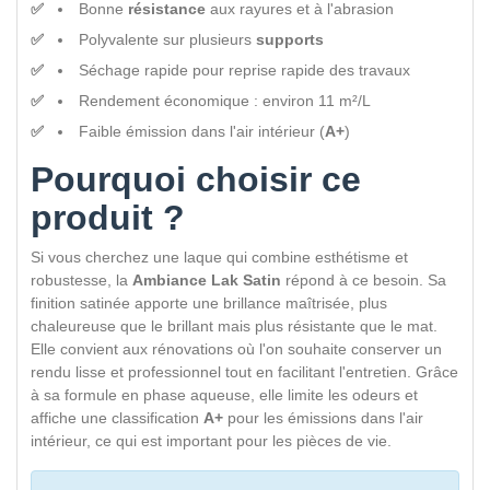
Bonne
résistance
aux rayures et à l'abrasion
Polyvalente sur plusieurs
supports
Séchage rapide pour reprise rapide des travaux
Rendement économique : environ 11 m²/L
Faible émission dans l'air intérieur (
A+
)
Pourquoi choisir ce
produit ?
Si vous cherchez une laque qui combine esthétisme et
robustesse, la
Ambiance Lak Satin
répond à ce besoin. Sa
finition satinée apporte une brillance maîtrisée, plus
chaleureuse que le brillant mais plus résistante que le mat.
Elle convient aux rénovations où l'on souhaite conserver un
rendu lisse et professionnel tout en facilitant l'entretien. Grâce
à sa formule en phase aqueuse, elle limite les odeurs et
affiche une classification
A+
pour les émissions dans l'air
intérieur, ce qui est important pour les pièces de vie.