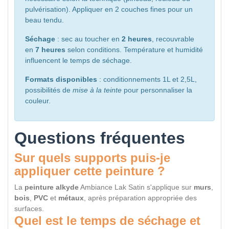
pulvérisation). Appliquer en 2 couches fines pour un
beau tendu.
Séchage
: sec au toucher en
2 heures
, recouvrable
en
7 heures
selon conditions. Température et humidité
influencent le temps de séchage.
Formats disponibles
: conditionnements 1L et 2,5L,
possibilités de
mise à la teinte
pour personnaliser la
couleur.
Questions fréquentes
Sur quels supports puis-je
appliquer cette peinture ?
La
peinture alkyde
Ambiance Lak Satin s'applique sur
murs
,
bois
,
PVC
et
métaux
, après préparation appropriée des
surfaces.
Quel est le temps de séchage et