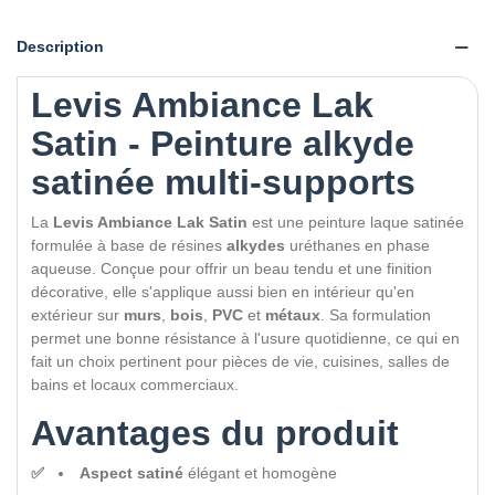
Description
Levis Ambiance Lak
Satin - Peinture alkyde
satinée multi-supports
La
Levis Ambiance Lak Satin
est une peinture laque satinée
formulée à base de résines
alkydes
uréthanes en phase
aqueuse. Conçue pour offrir un beau tendu et une finition
décorative, elle s'applique aussi bien en intérieur qu'en
extérieur sur
murs
,
bois
,
PVC
et
métaux
. Sa formulation
permet une bonne résistance à l'usure quotidienne, ce qui en
fait un choix pertinent pour pièces de vie, cuisines, salles de
bains et locaux commerciaux.
Avantages du produit
Aspect satiné
élégant et homogène