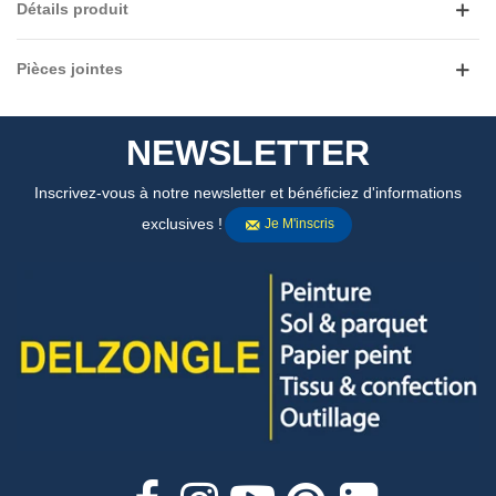
Détails produit
Pièces jointes
NEWSLETTER
Inscrivez-vous à notre newsletter et bénéficiez d'informations
exclusives !
Je M'inscris