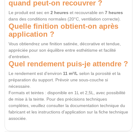
quand peut-on recouvrer ?
Le produit est sec en
2 heures
et recouvrable en
7 heures
dans des conditions normales (20°C, ventilation correcte).
Quelle finition obtient-on après
application ?
Vous obtiendrez une finition satinée, décorative et tendue,
appréciée pour son équilibre entre esthétisme et facilité
d'entretien.
Quel rendement puis-je attendre ?
Le rendement est d'environ
11 m²/L
selon la porosité et la
préparation du support. Prévoir une sous-couche si
nécessaire.
Formats et teintes : disponible en 1L et 2,5L, avec possibilité
de mise à la teinte. Pour des précisions techniques
complètes, veuillez consulter la documentation technique du
fabricant et les instructions d'application sur la fiche technique
associée.