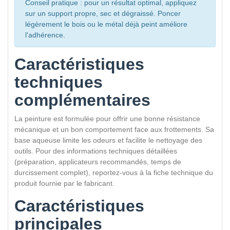
Conseil pratique : pour un résultat optimal, appliquez
sur un support propre, sec et dégraissé. Poncer
légèrement le bois ou le métal déjà peint améliore
l'adhérence.
Caractéristiques
techniques
complémentaires
La peinture est formulée pour offrir une bonne résistance
mécanique et un bon comportement face aux frottements. Sa
base aqueuse limite les odeurs et facilite le nettoyage des
outils. Pour des informations techniques détaillées
(préparation, applicateurs recommandés, temps de
durcissement complet), reportez-vous à la fiche technique du
produit fournie par le fabricant.
Caractéristiques
principales