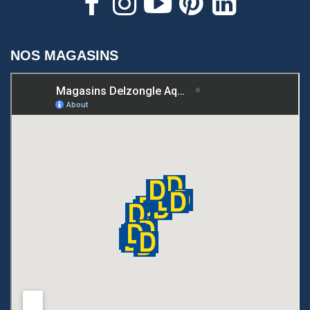
NOS MAGASINS