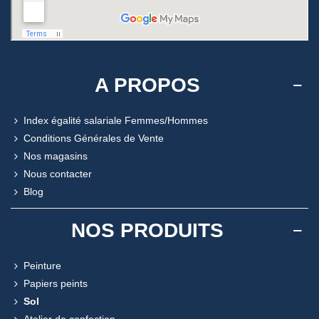
A PROPOS
Index égalité salariale Femmes/Hommes
Conditions Générales de Vente
Nos magasins
Nous contacter
Blog
NOS PRODUITS
Peinture
Papiers peints
Sol