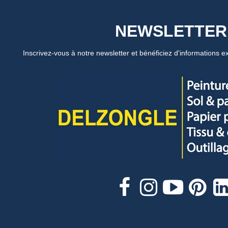
NEWSLETTER
Inscrivez-vous à notre newsletter et bénéficiez d'informations ex