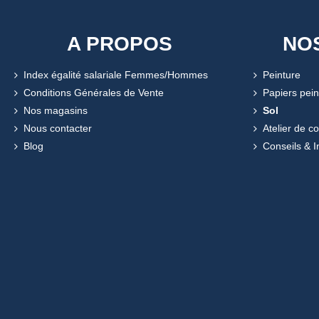
A PROPOS
NO
Index égalité salariale Femmes/Hommes
Peinture
Conditions Générales de Vente
Papiers pein
Nos magasins
Sol
Nous contacter
Atelier de c
Blog
Conseils & I