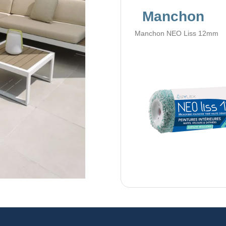
Manchon
Manchon NEO Liss 12mm