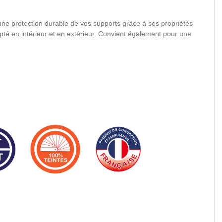
une protection durable de vos supports grâce à ses propriétés
dapté en intérieur et en extérieur. Convient également pour une