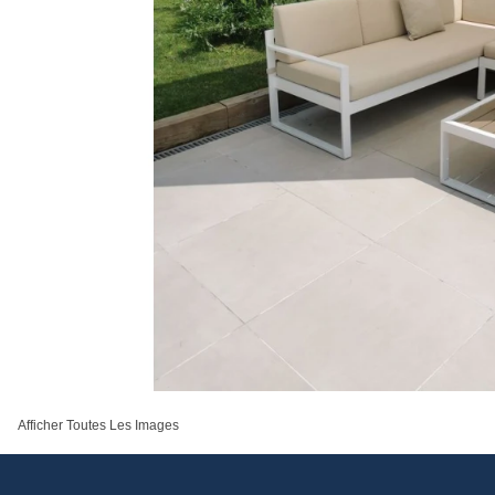
Afficher Toutes Les Images