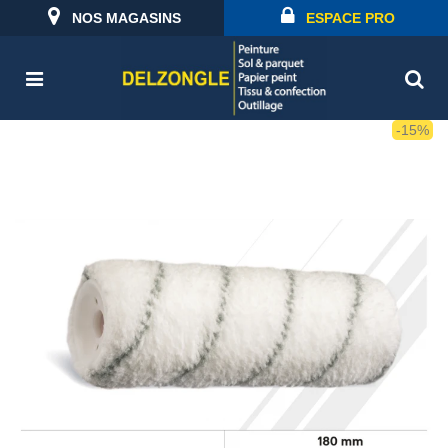
NOS MAGASINS
ESPACE PRO
-15%