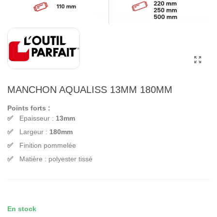
MANCHON AQUALISS 13MM 180MM
Points forts :
Epaisseur :
13mm
Largeur :
180mm
Finition pommelée
Matière : polyester tissé
En stock