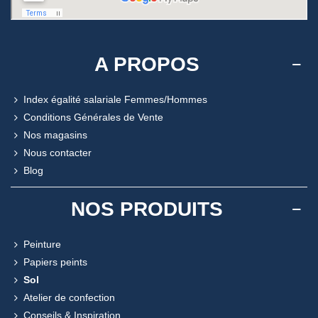
A PROPOS
Index égalité salariale Femmes/Hommes
Conditions Générales de Vente
Nos magasins
Nous contacter
Blog
NOS PRODUITS
Peinture
Papiers peints
Sol
Atelier de confection
Conseils & Inspiration