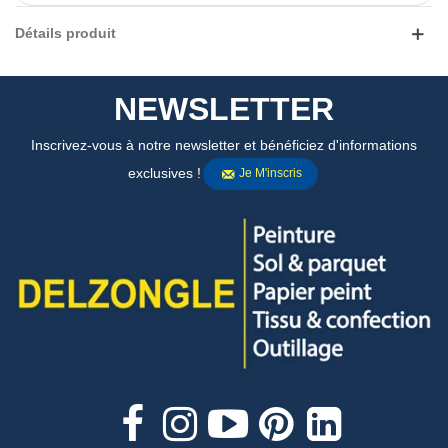
Détails produit
NEWSLETTER
Inscrivez-vous à notre newsletter et bénéficiez d'informations
exclusives !
Je M'inscris