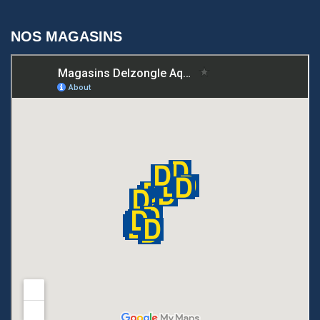
NOS MAGASINS