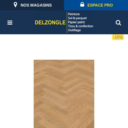
NOS MAGASINS
ESPACE PRO
-10%