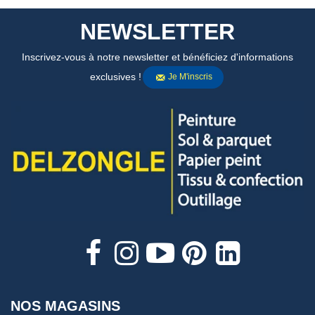
NEWSLETTER
Inscrivez-vous à notre newsletter et bénéficiez d'informations
exclusives !
Je M'inscris
NOS MAGASINS