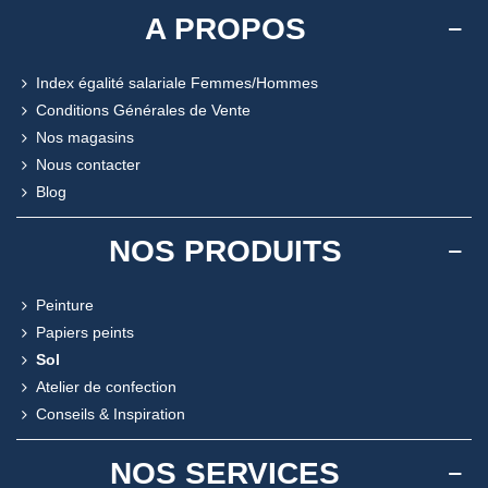
A PROPOS
Index égalité salariale Femmes/Hommes
Conditions Générales de Vente
Nos magasins
Nous contacter
Blog
NOS PRODUITS
Peinture
Papiers peints
Sol
Atelier de confection
Conseils & Inspiration
NOS SERVICES