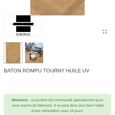
BATON ROMPU TOURNY HUILE UV
Attention
: ce produit est commandé spécialement pour
vous auprès du fabricant. Il ne peut donc pas faire l’objet
d’une rétractation sous 14 jours.