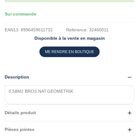
Sur commande
EAN13:
8996459611732
Reference:
32460011
Disponible à la vente en magasin
ME RENDRE EN BOUTIQUE
Description
0,58M2 BROS.NAT.GEOMETRIK
Détails produit
Pièces jointes