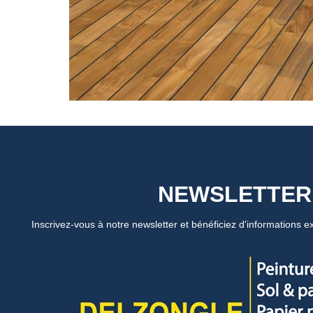
NEWSLETTER
Inscrivez-vous à notre newsletter et bénéficiez d'informations ex