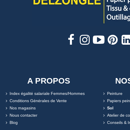
A PROPOS
NO
Index égalité salariale Femmes/Hommes
Peinture
Conditions Générales de Vente
Papiers pein
Nos magasins
Sol
Nous contacter
Atelier de c
Blog
Conseils & I