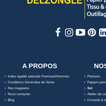
A PROPOS
NO
Index égalité salariale Femmes/Hommes
Peinture
Conditions Générales de Vente
Papiers pein
Nos magasins
Sol
Nous contacter
Atelier de c
Blog
Conseils & I