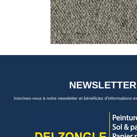
NEWSLETTER
Inscrivez-vous à notre newsletter et bénéficiez d'informations ex