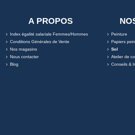
A PROPOS
NO
Index égalité salariale Femmes/Hommes
Peinture
Conditions Générales de Vente
Papiers pein
Nos magasins
Sol
Nous contacter
Atelier de c
Blog
Conseils & I