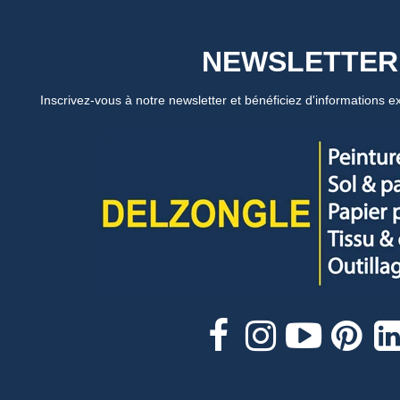
NEWSLETTER
Inscrivez-vous à notre newsletter et bénéficiez d'informations ex