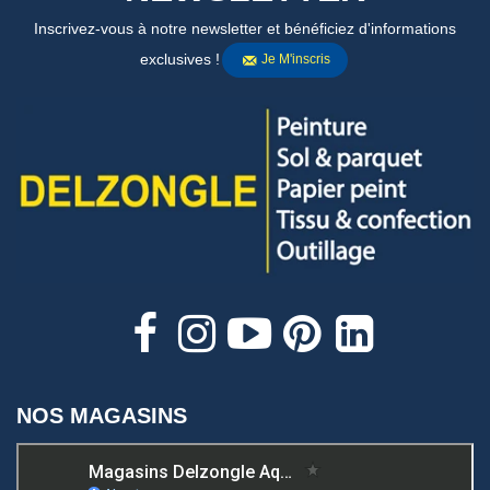
Inscrivez-vous à notre newsletter et bénéficiez d'informations
exclusives !
Je M'inscris
NOS MAGASINS