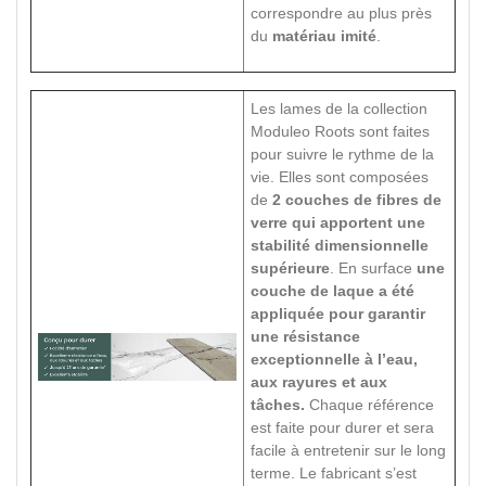
correspondre au plus près
du
matériau imité
.
Les lames de la collection
Moduleo Roots sont faites
pour suivre le rythme de la
vie. Elles sont composées
de
2 couches de fibres de
verre qui apportent une
stabilité dimensionnelle
supérieure
. En surface
une
couche de laque a été
appliquée pour garantir
une résistance
exceptionnelle à l’eau,
aux rayures et aux
tâches.
Chaque référence
est faite pour durer et sera
facile à entretenir sur le long
terme. Le fabricant s’est