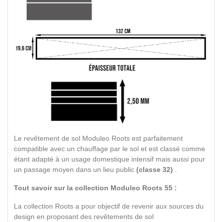
Le revêtement de sol Moduleo Roots est parfaitement
compatible avec un chauffage par le sol et est classé comme
étant adapté à un usage domestique intensif mais aussi pour
un passage moyen dans un lieu public
(classe 32)
.
Tout savoir sur la collection Moduleo Roots 55 :
La collection Roots a pour objectif de revenir aux sources du
design en proposant des revêtements de sol