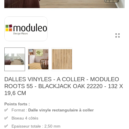
DALLES VINYLES - A COLLER - MODULEO
ROOTS 55 - BLACKJACK OAK 22220 - 132 X
19,6 CM
Points forts :
Format :
Dalle vinyle rectangulaire à coller
Biseau 4 côtés
Epaisseur totale : 2,50 mm