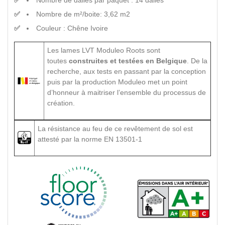
Nombre de m²/boite: 3,62 m2
Couleur : Chêne Ivoire
Les lames LVT Moduleo Roots sont
toutes
construites et testées en Belgique
. De la
recherche, aux tests en passant par la conception
puis par la production Moduleo met un point
d’honneur à maitriser l’ensemble du processus de
création.
La résistance au feu de ce revêtement de sol est
attesté par la norme EN 13501-1