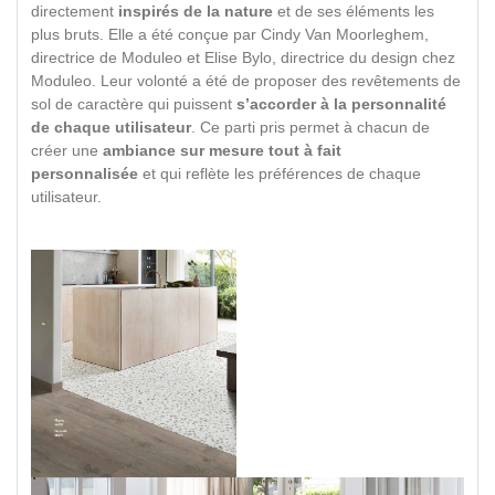
directement
inspirés de la nature
et de ses éléments les
plus bruts. Elle a été conçue par Cindy Van Moorleghem,
directrice de Moduleo et Elise Bylo, directrice du design chez
Moduleo. Leur volonté a été de proposer des revêtements de
sol de caractère qui puissent
s’accorder à la personnalité
de chaque utilisateur
. Ce parti pris permet à chacun de
créer une
ambiance sur mesure tout à fait
personnalisée
et qui reflète les préférences de chaque
utilisateur.