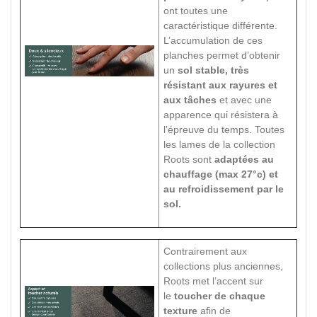
ont toutes une
caractéristique différente.
L’accumulation de ces
planches permet d’obtenir
un
sol stable, très
résistant aux rayures et
aux tâches
et avec une
apparence qui résistera à
l’épreuve du temps. Toutes
les lames de la collection
Roots sont
adaptées au
chauffage (max 27°c) et
au refroidissement par le
sol.
Contrairement aux
collections plus anciennes,
Roots met l’accent sur
le
toucher de chaque
texture
afin de