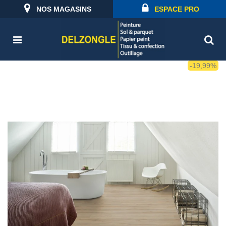
NOS MAGASINS
ESPACE PRO
-19,99%