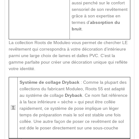
aussi penché sur le confort
sensoriel de son revêtement
grâce à son expertise en
termes d’
absorption du
bruit
.
La collection Roots de Moduleo vous permet de chercher LE
revêtement qui correspondra à votre décoration d’intérieure
parmi une large choix de lames et dalles PVC. C’est la
gamme parfaite pour créer une décoration unique qui reflète
votre identité.
Système de collage Dryback
: Comme la plupart des
collections du fabricant Moduleo, Roots 55 est adapté
au système de collage
Dryback
. Ce nom fait référence
à la face inférieure « sèche » qui peut être collée
rapidement, ce système de pose implique un léger
temps de préparation mais le sol est stable une fois
collée. Une autre façon de poser ce revêtment de sol
est dde le poser directement sur une sous-couche