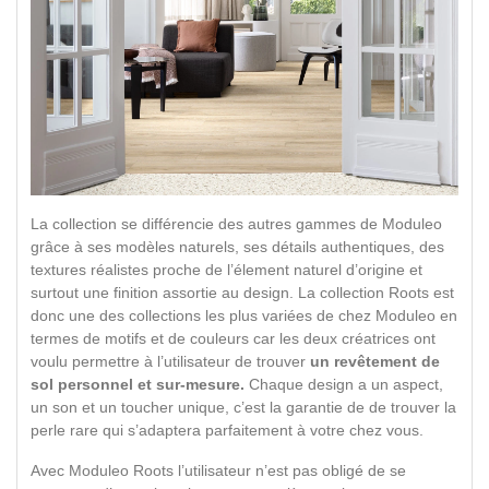
La collection se différencie des autres gammes de Moduleo
grâce à ses modèles naturels, ses détails authentiques, des
textures réalistes proche de l’élement naturel d’origine et
surtout une finition assortie au design. La collection Roots est
donc une des collections les plus variées de chez Moduleo en
termes de motifs et de couleurs car les deux créatrices ont
voulu permettre à l’utilisateur de trouver
un revêtement de
sol personnel et sur-mesure.
Chaque design a un aspect,
un son et un toucher unique, c’est la garantie de de trouver la
perle rare qui s’adaptera parfaitement à votre chez vous.
Avec Moduleo Roots l’utilisateur n’est pas obligé de se