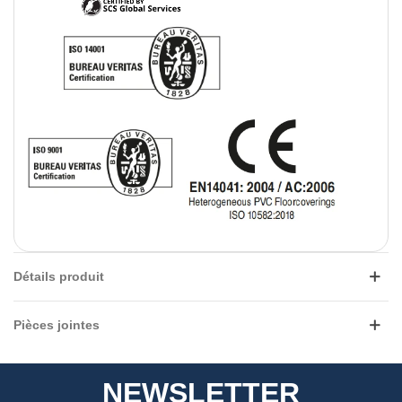
Détails produit
Pièces jointes
NEWSLETTER