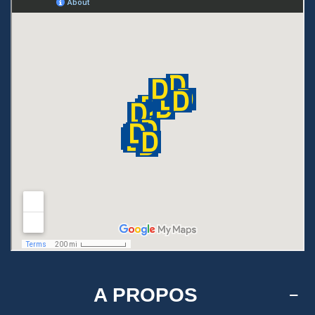
A PROPOS