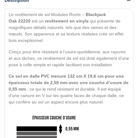
Description
Le revêtement de sol Moduleo Roots –
Blackjack
Oak
22220
est un
revêtement en vinyle
qui présente de
magnifiques détails naturels, tels que des veines et des
nœuds. Son apparence et sa texture réalistes crée un effet
bois exceptionnel.
Conçu pour être résistant à l’usure quotidienne, aux rayures
et aux tâches, ce revêtement de sol est doté également d’une
pose à colle simple et rapide facilitant son installation.
Ce sol en dalle PVC mesure 132 cm X 19,6 cm pour une
épaisseur totale de 2,50 mm avec une couche d’usure de
0,55 mm
; ce qui le rend résistant et durable. Il est équipé
d’une rainure en V sur les quatre faces de chaque dalle, ce
qui confère au sol un aspect encore plus naturel.