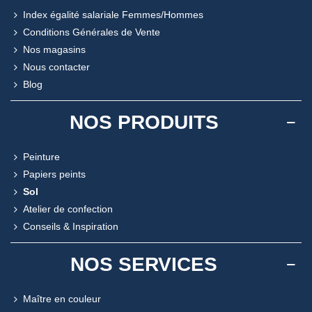
Index égalité salariale Femmes/Hommes
Conditions Générales de Vente
Nos magasins
Nous contacter
Blog
NOS PRODUITS
Peinture
Papiers peints
Sol
Atelier de confection
Conseils & Inspiration
NOS SERVICES
Maître en couleur