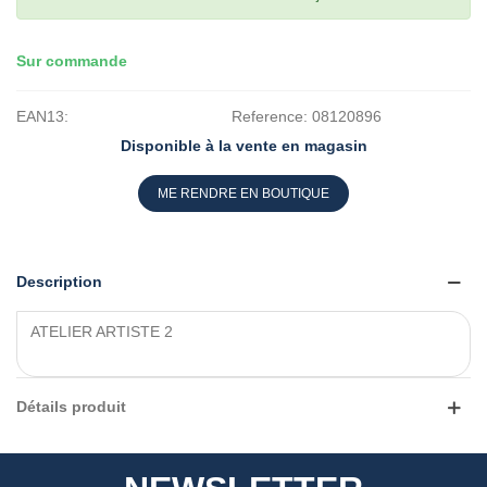
Sur commande
EAN13:
Reference:
08120896
Disponible à la vente en magasin
ME RENDRE EN BOUTIQUE
Description
ATELIER ARTISTE 2
Détails produit