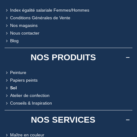
Index égalité salariale Femmes/Hommes
Conditions Générales de Vente
Nos magasins
Nous contacter
Blog
NOS PRODUITS
Peinture
Papiers peints
Sol
Atelier de confection
Conseils & Inspiration
NOS SERVICES
Maître en couleur