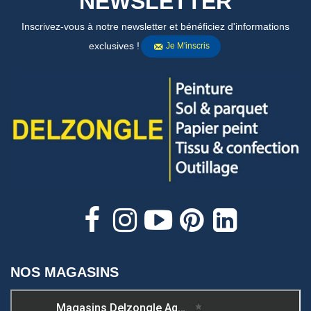
NEWSLETTER
Inscrivez-vous à notre newsletter et bénéficiez d'informations
exclusives !
Je M'inscris
NOS MAGASINS