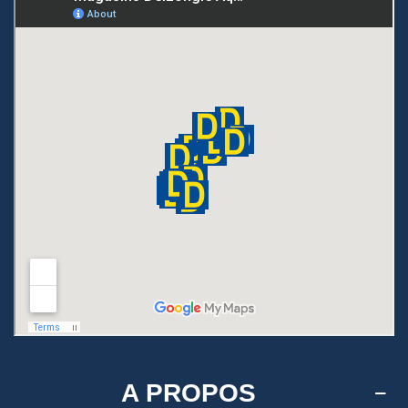
A PROPOS