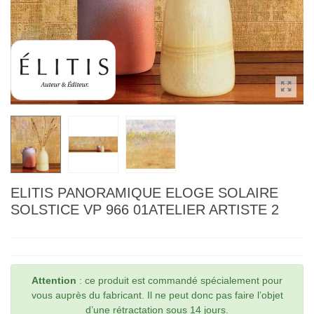
ELITIS PANORAMIQUE ELOGE SOLAIRE
SOLSTICE VP 966 01ATELIER ARTISTE 2
Attention
: ce produit est commandé spécialement pour
vous auprès du fabricant. Il ne peut donc pas faire l’objet
d’une rétractation sous 14 jours.