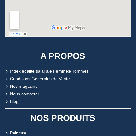
A PROPOS
Index égalité salariale Femmes/Hommes
Conditions Générales de Vente
Nos magasins
Nous contacter
Blog
NOS PRODUITS
Peinture