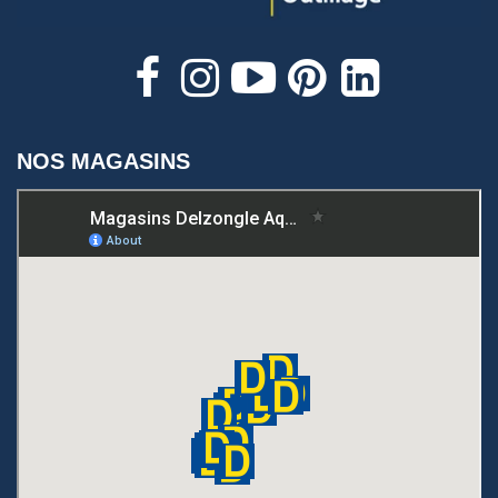
NOS MAGASINS