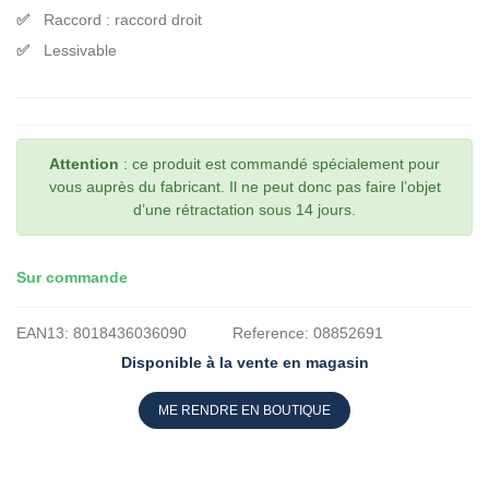
Raccord : raccord droit
Lessivable
Attention
: ce produit est commandé spécialement pour
vous auprès du fabricant. Il ne peut donc pas faire l’objet
d’une rétractation sous 14 jours.
Sur commande
EAN13:
8018436036090
Reference:
08852691
Disponible à la vente en magasin
ME RENDRE EN BOUTIQUE