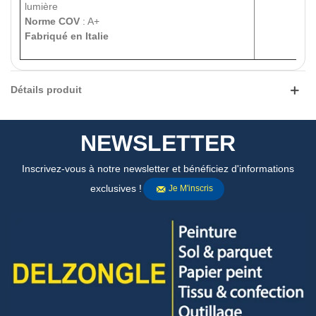
lumière
Norme COV
: A+
Fabriqué en Italie
Détails produit
NEWSLETTER
Inscrivez-vous à notre newsletter et bénéficiez d'informations
exclusives !
Je M'inscris