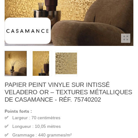
PAPIER PEINT VINYLE SUR INTISSÉ
VELADERO OR – TEXTURES MÉTALLIQUES
DE CASAMANCE - RÉF. 75740202
Points forts :
Largeur : 70 centimètres
Longueur : 10,05 mètres
Grammage : 440 grammes/m²