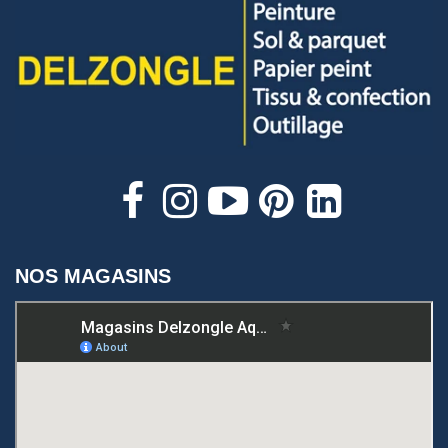
NOS MAGASINS