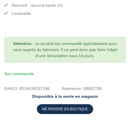
Raccord : raccord sauté 1/2
Lessivable
Attention
: ce produit est commandé spécialement pour
vous auprès du fabricant. Il ne peut donc pas faire l’objet
d’une rétractation sous 14 jours.
Sur commande
EAN13:
8018436037196
Reference:
08852700
Disponible à la vente en magasin
ME RENDRE EN BOUTIQUE