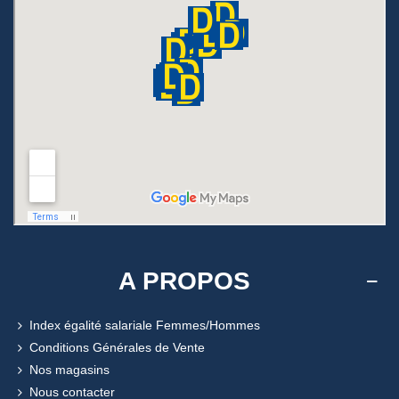
A PROPOS
Index égalité salariale Femmes/Hommes
Conditions Générales de Vente
Nos magasins
Nous contacter