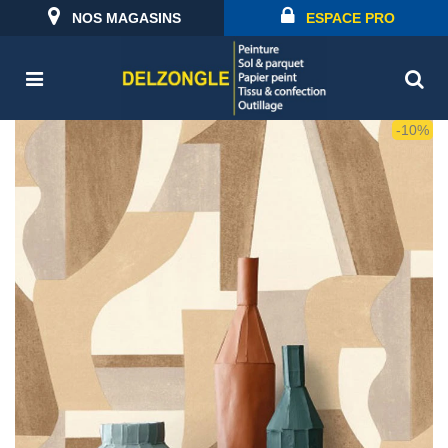
NOS MAGASINS
ESPACE PRO
-10%