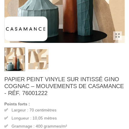
PAPIER PEINT VINYLE SUR INTISSÉ GINO
COGNAC – MOUVEMENTS DE CASAMANCE
- RÉF. 76001222
Points forts :
Largeur : 70 centimètres
Longueur : 10,05 mètres
Grammage : 400 grammes/m²