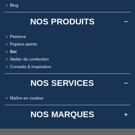
Blog
NOS PRODUITS
Peinture
Papiers peints
Sol
Atelier de confection
Conseils & Inspiration
NOS SERVICES
Maître en couleur
NOS MARQUES