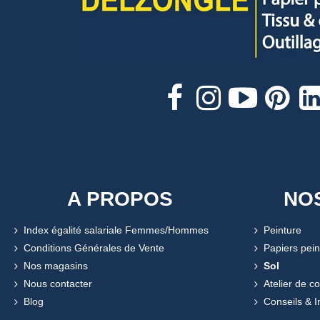
A PROPOS
NO
Index égalité salariale Femmes/Hommes
Peinture
Conditions Générales de Vente
Papiers pein
Nos magasins
Sol
Nous contacter
Atelier de c
Blog
Conseils & I