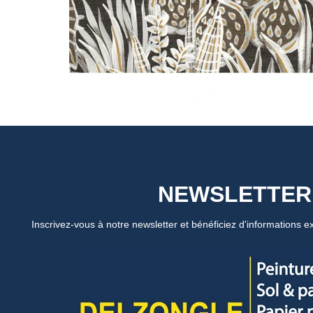
NEWSLETTER
Inscrivez-vous à notre newsletter et bénéficiez d'informations ex