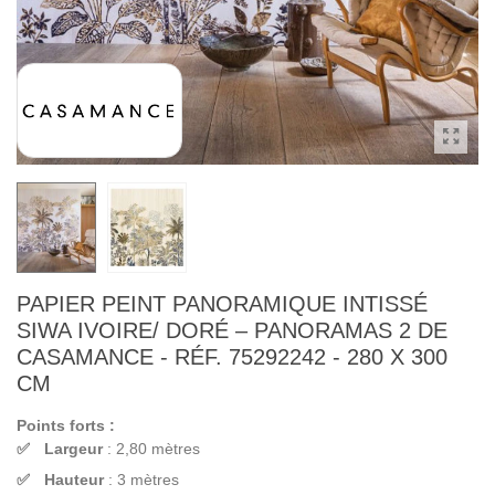
PAPIER PEINT PANORAMIQUE INTISSÉ
SIWA IVOIRE/ DORÉ – PANORAMAS 2 DE
CASAMANCE - RÉF. 75292242 - 280 X 300
CM
Points forts :
Largeur
: 2,80 mètres
Hauteur
: 3 mètres