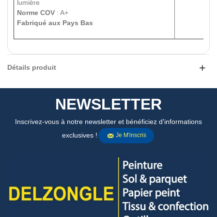
lumière
Norme COV
: A+
Fabriqué aux Pays Bas
Détails produit
NEWSLETTER
Inscrivez-vous à notre newsletter et bénéficiez d'informations
exclusives !
Je M'inscris