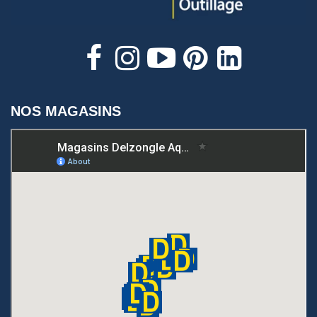
NOS MAGASINS