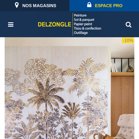
NOS MAGASINS
ESPACE PRO
-10%