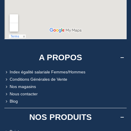
A PROPOS
Index égalité salariale Femmes/Hommes
Conditions Générales de Vente
Nos magasins
Nous contacter
Blog
NOS PRODUITS