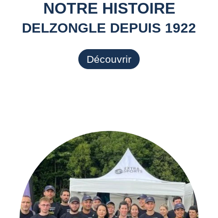
NOTRE HISTOIRE
DELZONGLE DEPUIS 1922
Découvrir