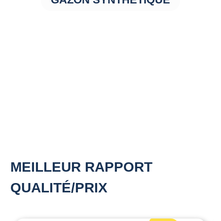
MEILLEUR RAPPORT
QUALITÉ/PRIX