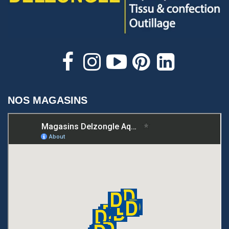
NOS MAGASINS