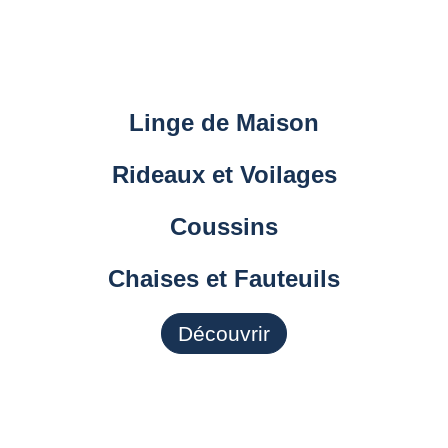
Linge de Maison
Rideaux et Voilages
Coussins
Chaises et Fauteuils
Découvrir