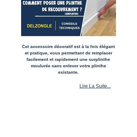
Cet accessoire décoratif est à la fois élégant
et pratique, vous permettant de remplacer
facilement et rapidement une surplinthe
moulurée sans enlever votre plinthe
existante.
Lire La Suite...