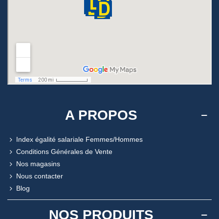
A PROPOS
Index égalité salariale Femmes/Hommes
Conditions Générales de Vente
Nos magasins
Nous contacter
Blog
NOS PRODUITS