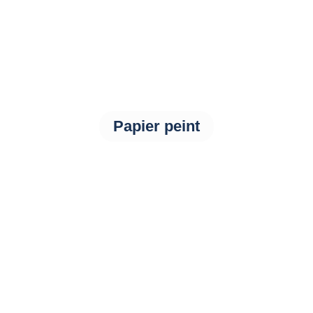
Papier peint