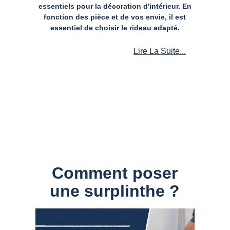
essentiels pour la décoration d'intérieur. En
fonction des pièce et de vos envie, il est
essentiel de choisir le rideau adapté.
Lire La Suite...
Comment poser
une surplinthe ?