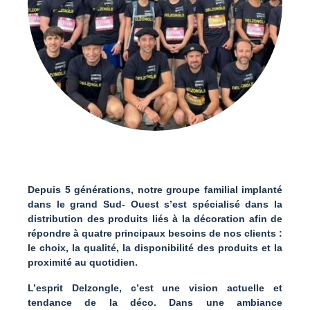
Depuis 5 générations, notre groupe familial implanté
dans le grand Sud- Ouest s’est spécialisé dans la
distribution des produits liés à la décoration afin de
répondre à quatre principaux besoins de nos clients :
le choix, la qualité, la disponibilité des produits et la
proximité au quotidien.
L’esprit Delzongle, c’est une vision actuelle et
tendance de la déco. Dans une ambiance