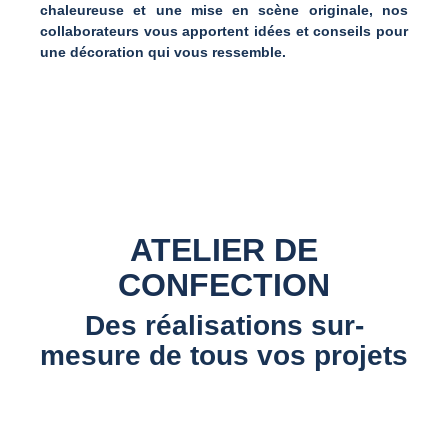
chaleureuse et une mise en scène originale, nos
collaborateurs vous apportent idées et conseils pour
une décoration qui vous ressemble.
ATELIER DE
CONFECTION
Des réalisations sur-
mesure de tous vos projets