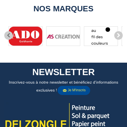
NOS MARQUES
NEWSLETTER
Inscrivez-vous à notre newsletter et bénéficiez d'informations
exclusives !
Je M'inscris