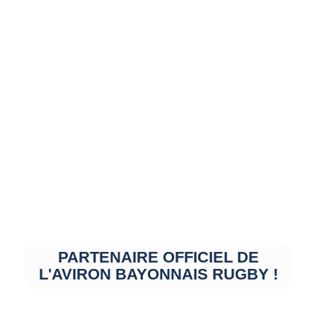
PARTENAIRE OFFICIEL DE
L'AVIRON BAYONNAIS RUGBY !