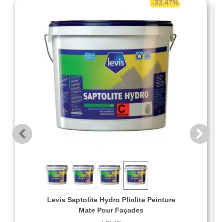
-33,47%
Levis Saptolite Hydro Pliolite Peinture
Mate Pour Façades