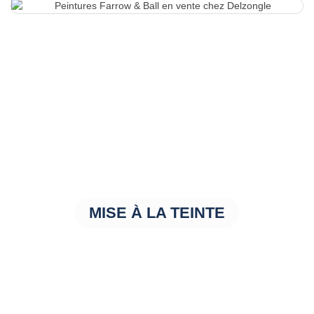
MISE À LA TEINTE