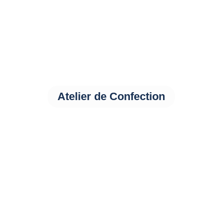
Atelier de Confection