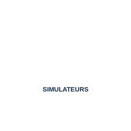
SIMULATEURS