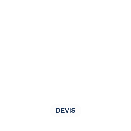
DEVIS