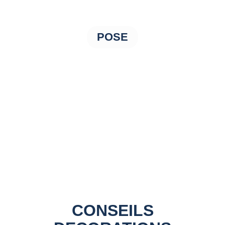
POSE
CONSEILS