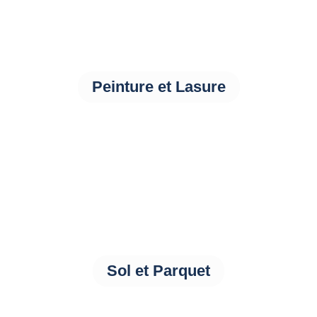
Peinture et Lasure
Sol et Parquet