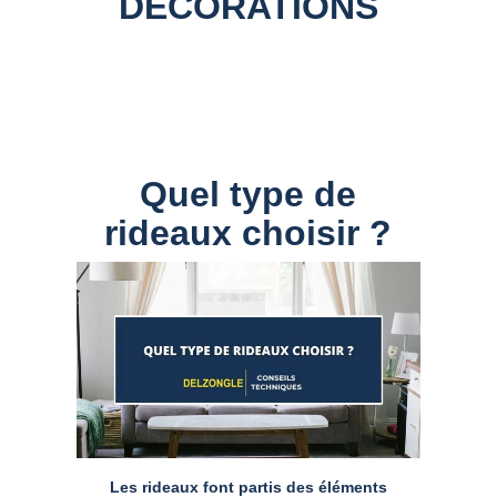
DECORATIONS
Quel type de
rideaux choisir ?
Les rideaux font partis des éléments