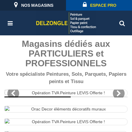
NOS MAGASINS
ESPACE PRO
Magasins dédiés aux
PARTICULIERS et
PROFESSIONNELS
Votre spécialiste Peintures, Sols, Parquets, Papiers
peints et Tissu