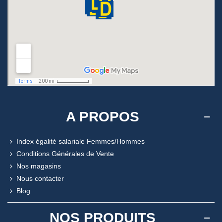
A PROPOS
Index égalité salariale Femmes/Hommes
Conditions Générales de Vente
Nos magasins
Nous contacter
Blog
NOS PRODUITS