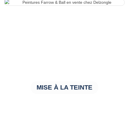
MISE À LA TEINTE