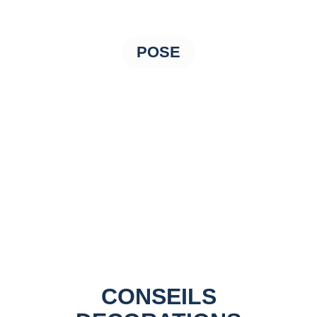
POSE
CONSEILS