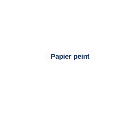
Papier peint