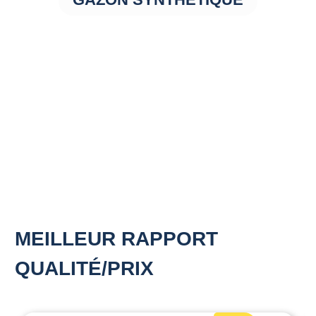
MEILLEUR RAPPORT
QUALITÉ/PRIX