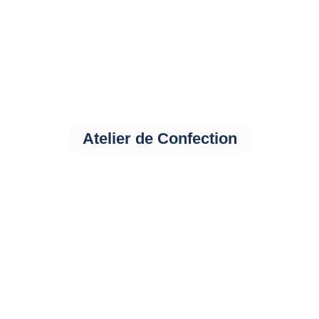
Atelier de Confection