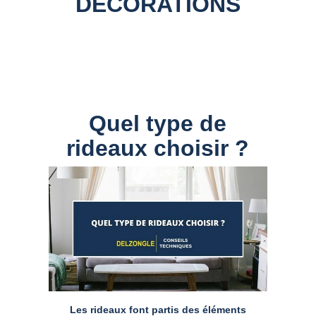
DECORATIONS
Quel type de
rideaux choisir ?
Les rideaux font partis des éléments