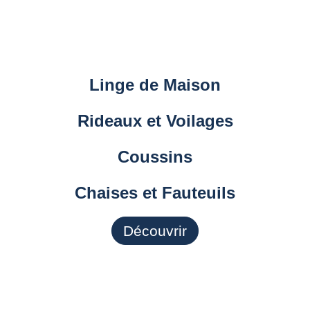
Linge de Maison
Rideaux et Voilages
Coussins
Chaises et Fauteuils
Découvrir