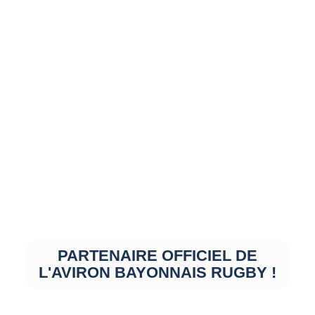
PARTENAIRE OFFICIEL DE
L'AVIRON BAYONNAIS RUGBY !