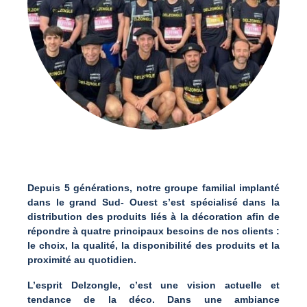
Depuis 5 générations, notre groupe familial implanté
dans le grand Sud- Ouest s’est spécialisé dans la
distribution des produits liés à la décoration afin de
répondre à quatre principaux besoins de nos clients :
le choix, la qualité, la disponibilité des produits et la
proximité au quotidien.
L’esprit Delzongle, c’est une vision actuelle et
tendance de la déco. Dans une ambiance