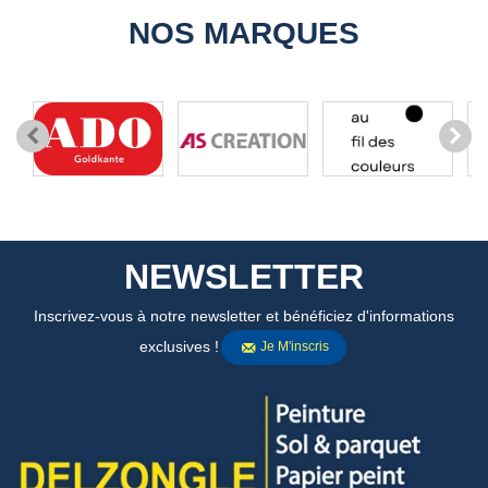
NOS MARQUES
NEWSLETTER
Inscrivez-vous à notre newsletter et bénéficiez d'informations
exclusives !
Je M'inscris