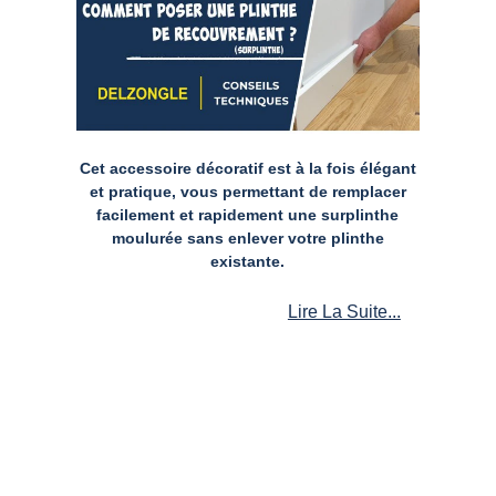
Cet accessoire décoratif est à la fois élégant
et pratique, vous permettant de remplacer
facilement et rapidement une surplinthe
moulurée sans enlever votre plinthe
existante.
Lire La Suite...