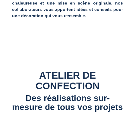
chaleureuse et une mise en scène originale, nos
collaborateurs vous apportent idées et conseils pour
une décoration qui vous ressemble.
ATELIER DE
CONFECTION
Des réalisations sur-
mesure de tous vos projets