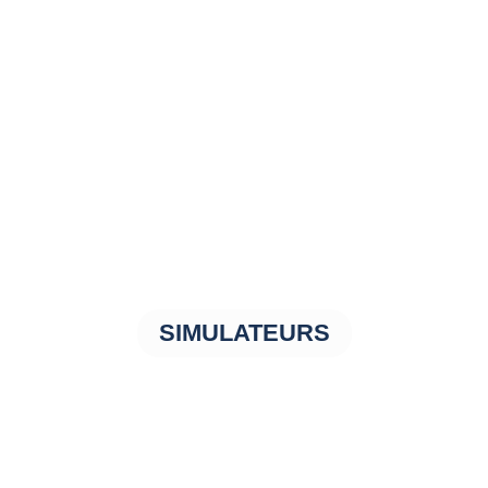
SIMULATEURS