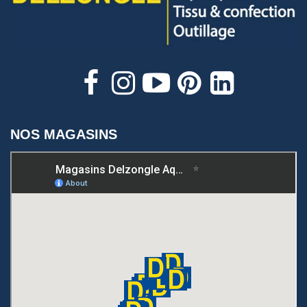
NOS MAGASINS