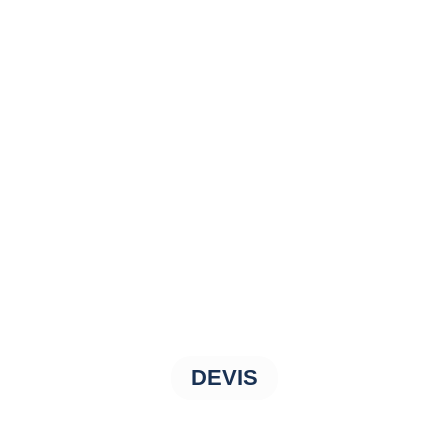
DEVIS