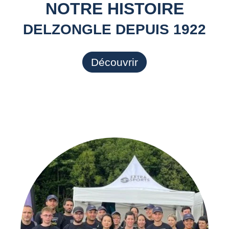
NOTRE HISTOIRE
DELZONGLE DEPUIS 1922
Découvrir