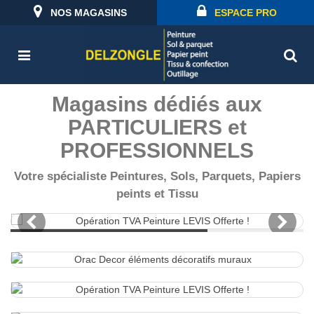
NOS MAGASINS
ESPACE PRO
Magasins dédiés aux
PARTICULIERS et
PROFESSIONNELS
Votre spécialiste Peintures, Sols, Parquets, Papiers
peints et Tissu