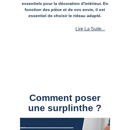
essentiels pour la décoration d'intérieur. En
fonction des pièce et de vos envie, il est
essentiel de choisir le rideau adapté.
Lire La Suite...
Comment poser
une surplinthe ?