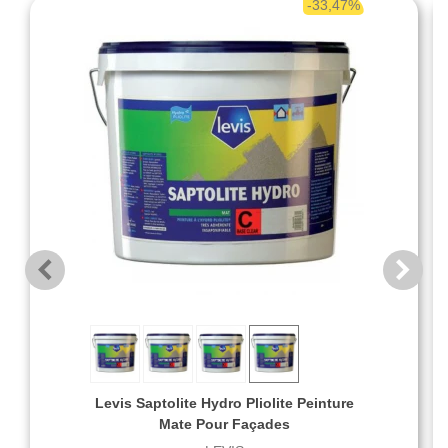
-33,47%
Levis Saptolite Hydro Pliolite Peinture
Mate Pour Façades