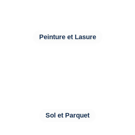
Peinture et Lasure
Sol et Parquet