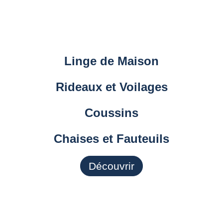
Linge de Maison
Rideaux et Voilages
Coussins
Chaises et Fauteuils
Découvrir