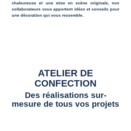
chaleureuse et une mise en scène originale, nos
collaborateurs vous apportent idées et conseils pour
une décoration qui vous ressemble.
ATELIER DE
CONFECTION
Des réalisations sur-
mesure de tous vos projets