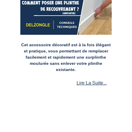
Cet accessoire décoratif est à la fois élégant
et pratique, vous permettant de remplacer
facilement et rapidement une surplinthe
moulurée sans enlever votre plinthe
existante.
Lire La Suite...