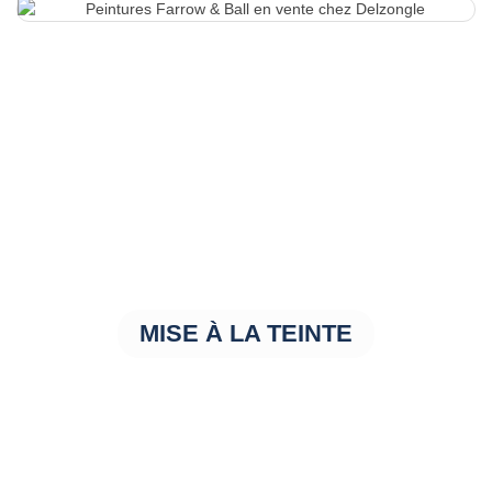
MISE À LA TEINTE