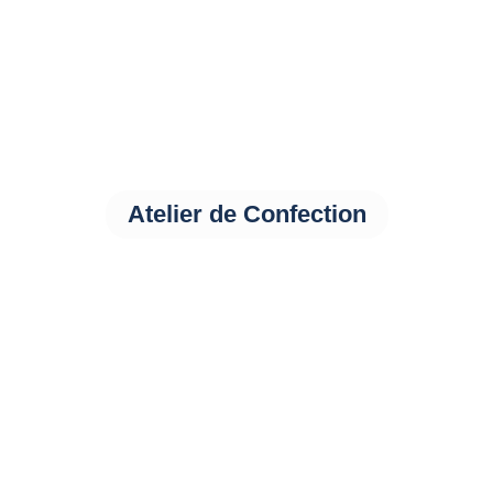
Atelier de Confection