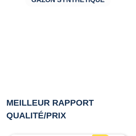
MEILLEUR RAPPORT
QUALITÉ/PRIX