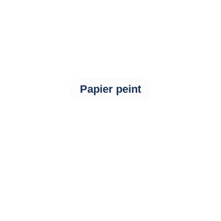
Papier peint