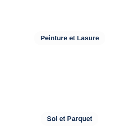
Peinture et Lasure
Sol et Parquet