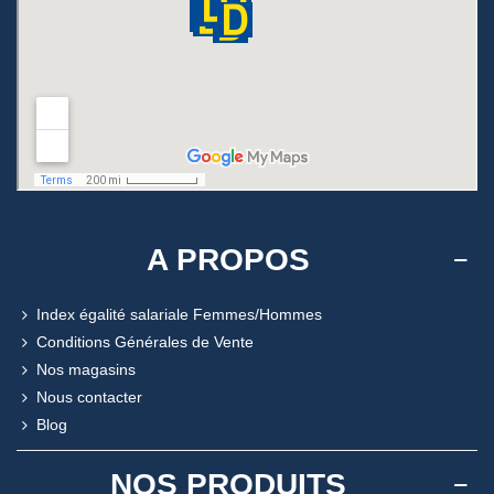
A PROPOS
Index égalité salariale Femmes/Hommes
Conditions Générales de Vente
Nos magasins
Nous contacter
Blog
NOS PRODUITS