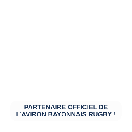
PARTENAIRE OFFICIEL DE
L'AVIRON BAYONNAIS RUGBY !