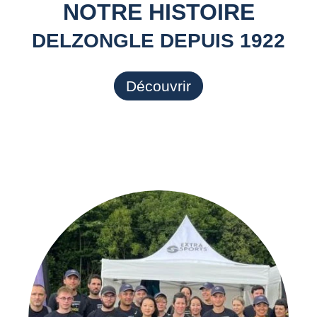
NOTRE HISTOIRE
DELZONGLE DEPUIS 1922
Découvrir