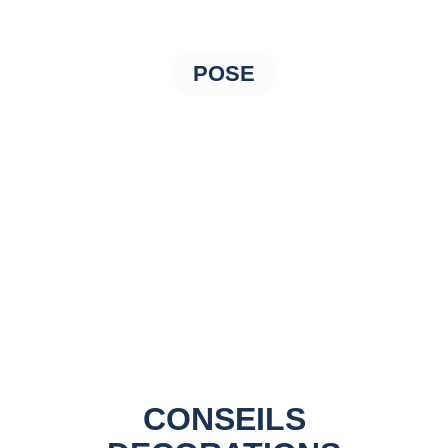
POSE
CONSEILS