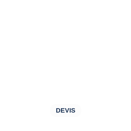
DEVIS