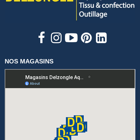
NOS MAGASINS