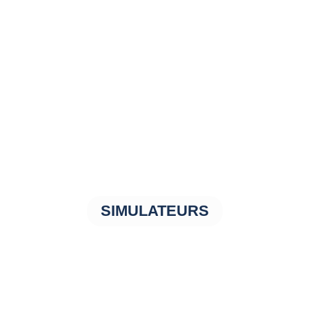
SIMULATEURS