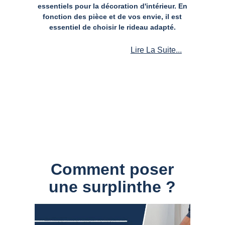
essentiels pour la décoration d'intérieur. En
fonction des pièce et de vos envie, il est
essentiel de choisir le rideau adapté.
Lire La Suite...
Comment poser
une surplinthe ?