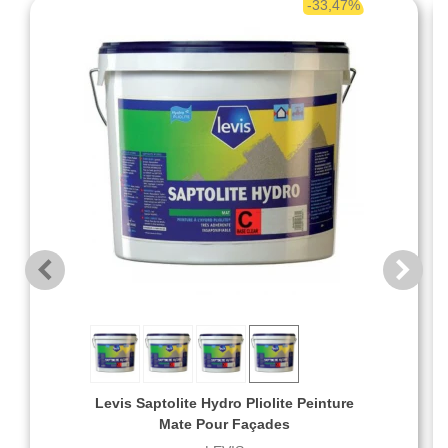
-33,47%
Levis Saptolite Hydro Pliolite Peinture
Mate Pour Façades