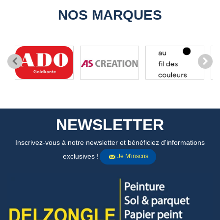
NOS MARQUES
NEWSLETTER
Inscrivez-vous à notre newsletter et bénéficiez d'informations
exclusives !
Je M'inscris