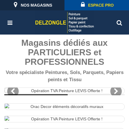
NOS MAGASINS
ESPACE PRO
Magasins dédiés aux
PARTICULIERS et
PROFESSIONNELS
Votre spécialiste Peintures, Sols, Parquets, Papiers
peints et Tissu