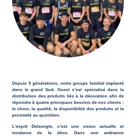
Depuis 5 générations, notre groupe familial implanté
dans le grand Sud- Ouest s’est spécialisé dans la
distribution des produits liés à la décoration afin de
répondre à quatre principaux besoins de nos clients :
le choix, la qualité, la disponibilité des produits et la
proximité au quotidien.
L’esprit Delzongle, c’est une vision actuelle et
tendance de la déco. Dans une ambiance