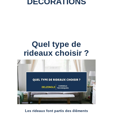
DECORATIONS
Quel type de
rideaux choisir ?
Les rideaux font partis des éléments