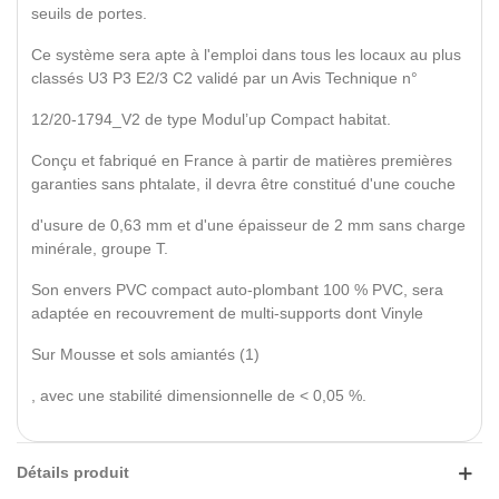
seuils de portes.
Ce système sera apte à l'emploi dans tous les locaux au plus
classés U3 P3 E2/3 C2 validé par un Avis Technique n°
12/20-1794_V2 de type Modul’up Compact habitat.
Conçu et fabriqué en France à partir de matières premières
garanties sans phtalate, il devra être constitué d'une couche
d'usure de 0,63 mm et d'une épaisseur de 2 mm sans charge
minérale, groupe T.
Son envers PVC compact auto-plombant 100 % PVC, sera
adaptée en recouvrement de multi-supports dont Vinyle
Sur Mousse et sols amiantés (1)
, avec une stabilité dimensionnelle de < 0,05 %.
Détails produit