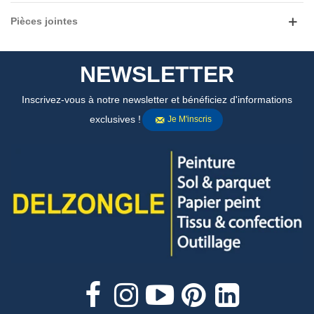
Pièces jointes
NEWSLETTER
Inscrivez-vous à notre newsletter et bénéficiez d'informations
exclusives !
Je M'inscris