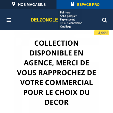
NOS MAGASINS
ESPACE PRO
-14,99%