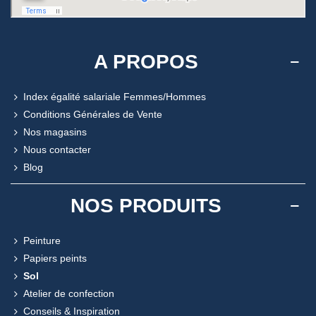
A PROPOS
Index égalité salariale Femmes/Hommes
Conditions Générales de Vente
Nos magasins
Nous contacter
Blog
NOS PRODUITS
Peinture
Papiers peints
Sol
Atelier de confection
Conseils & Inspiration