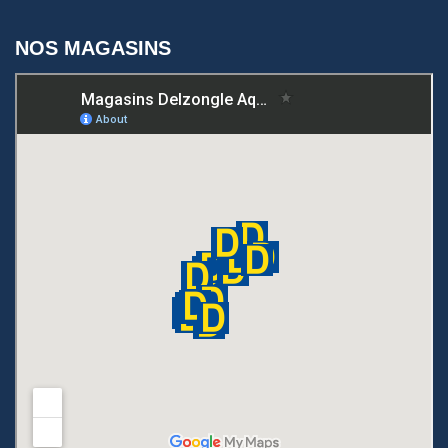
NOS MAGASINS