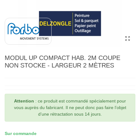
MODUL UP COMPACT HAB. 2M COUPE
NON STOCKE - LARGEUR 2 MÈTRES
Attention
: ce produit est commandé spécialement pour
vous auprès du fabricant. Il ne peut donc pas faire l’objet
d’une rétractation sous 14 jours.
Sur commande